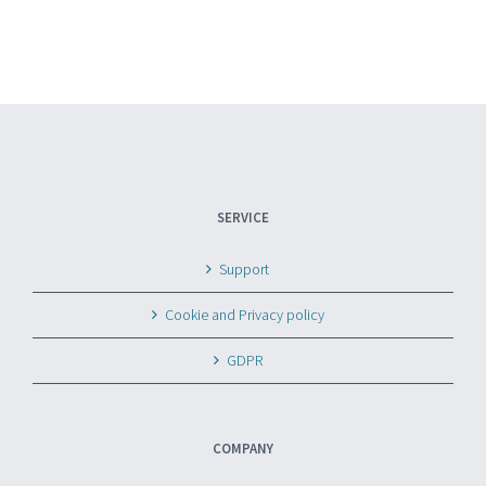
SERVICE
Support
Cookie and Privacy policy
GDPR
COMPANY