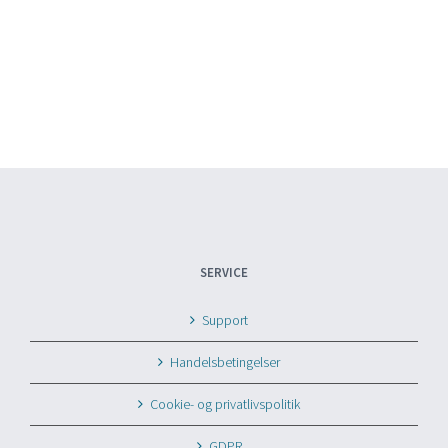
SERVICE
Support
Handelsbetingelser
Cookie- og privatlivspolitik
GDPR