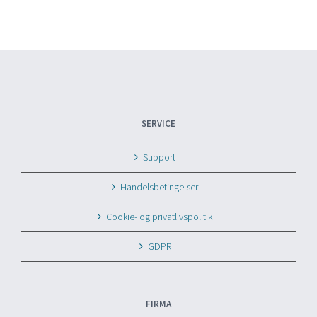
SERVICE
Support
Handelsbetingelser
Cookie- og privatlivspolitik
GDPR
FIRMA